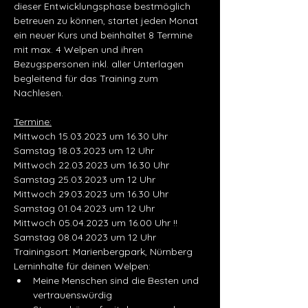
dieser Entwicklungsphase bestmöglich 
betreuen zu können, startet jeden Monat 
ein neuer Kurs und beinhaltet 8 Termine 
mit max. 4 Welpen und ihren 
Bezugspersonen inkl. aller Unterlagen 
begleitend für das Training zum 
Nachlesen.
Termine:
Mittwoch 15.03.2023 um 16.30 Uhr
Samstag 18.03.2023 um 12 Uhr
Mittwoch 22.03.2023 um 16.30 Uhr
Samstag 25.03.2023 um 12 Uhr
Mittwoch 29.03.2023 um 16.30 Uhr
Samstag 01.04.2023 um 12 Uhr
Mittwoch 05.04.2023 um 16.00 Uhr !!
Samstag 08.04.2023 um 12 Uhr
Trainingsort: Marienbergpark, Nürnberg
Lerninhalte für deinen Welpen:
Meine Menschen sind die Besten und 
vertrauenswürdig