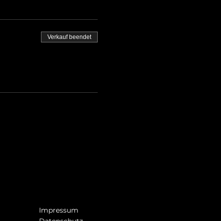
Verkauf beendet
Impressum
Datenschutz