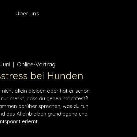
Über uns
 Juni
  |  
Online-Vortrag
stress bei Hunden
nicht allein bleiben oder hat er schon
er nur merkt, dass du gehen möchtest?
sammen darüber sprechen, was du tun
nd das Alleinbleiben grundlegend und
ntspannt erlernt.