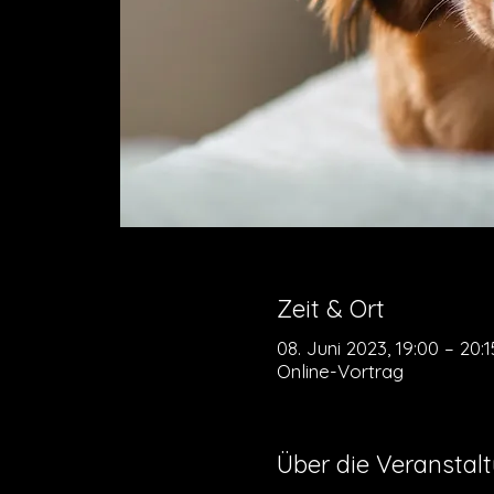
Zeit & Ort
08. Juni 2023, 19:00 – 20:1
Online-Vortrag
Über die Veranstal