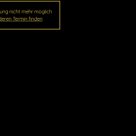
ung nicht mehr möglich
eren Termin finden