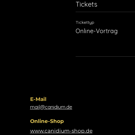
Tickets
Tickettyp
Online-Vortrag
​​E-Mail​
mail@canidium.de
Online-Shop
www.canidium-shop.de