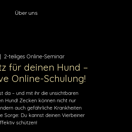
Über uns
|  
2-teiliges Online-Seminar
z für deinen Hund –
ive Online-Schulung!
t da – und mit ihr die unsichtbaren
en Hund! Zecken können nicht nur
ndern auch gefährliche Krankheiten
e Sorge: Du kannst deinen Vierbeiner
ffektiv schützen!