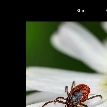
Start