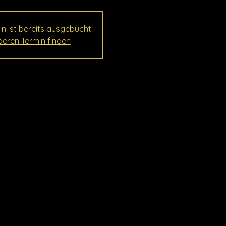
in ist bereits ausgebucht
eren Termin finden