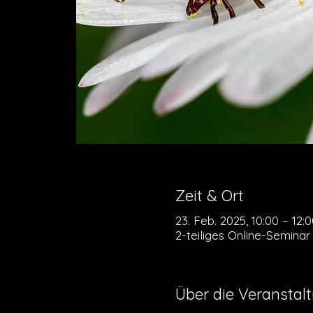
Zeit & Ort
23. Feb. 2025, 10:00 – 12:
2-teiliges Online-Seminar
Über die Veranstal