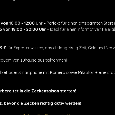
 von 10:00 - 12:00 Uhr
 – Perfekt für einen entspannten Start 
5 von 18:00 - 20:00 Uhr
 – Ideal für einen informativen Feier
9 €
 für Expertenwissen, das dir langfristig Zeit, Geld und Nerv
equem von zuhause aus teilnehmen!
ablet oder Smartphone mit Kamera sowie Mikrofon + eine stab
bereitet in die Zeckensaison starten!
z, bevor die Zecken richtig aktiv werden!