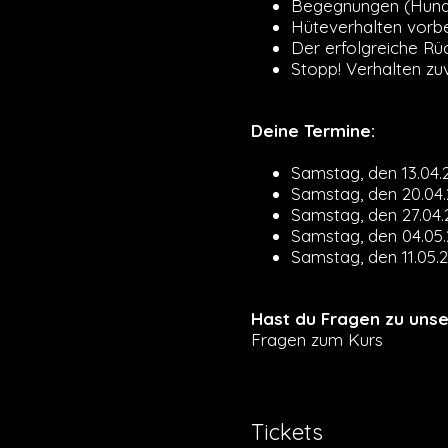
Begegnungen (Hunde
Hüteverhalten vorbeu
Der erfolgreiche Rüc
Stopp! Verhalten zu
Deine Termine:
Samstag, den 13.04.
Samstag, den 20.04.
Samstag, den 27.04.
Samstag, den 04.05.
Samstag, den 11.05.
Hast du Fragen zu uns
Fragen zum Kurs
Tickets