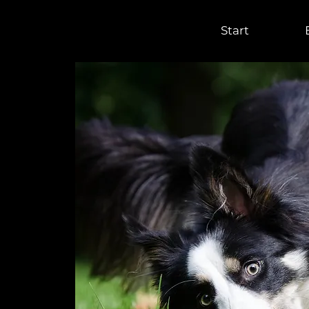
Start