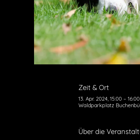
Zeit & Ort
13. Apr. 2024, 15:00 – 16:00
Waldparkplatz Buchenbüh
Über die Veranstal