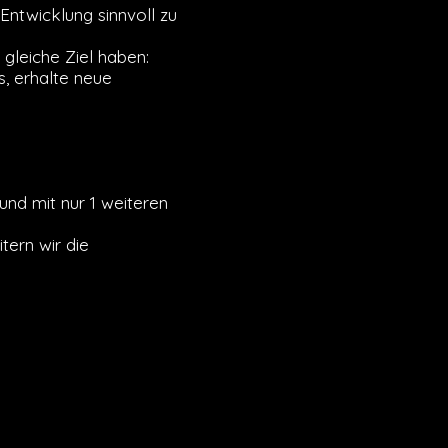
Entwicklung sinnvoll zu
gleiche Ziel haben:
, erhalte neue
und mit nur 1 weiteren
tern wir die