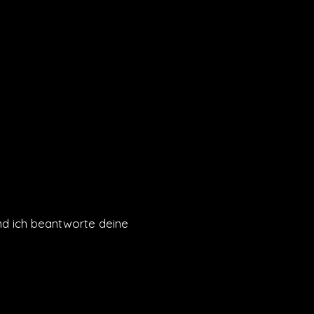
d ich beantworte deine