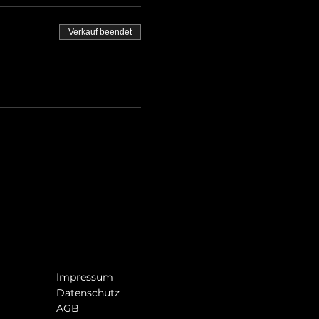
Verkauf beendet
Impressum
Datenschutz
AGB