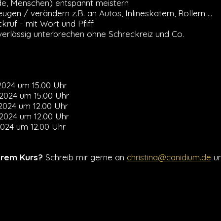
, Menschen) entspannt meistern
gen / verändern z.B. an Autos, Inlineskatern, Rollern ...
kruf - mit Wort und Pfiff
verlässig unterbrechen ohne Schreckreiz und Co.
2024 um 15.00 Uhr
2024 um 15.00 Uhr
2024 um 12.00 Uhr
2024 um 12.00 Uhr
2024 um 12.00 Uhr
erem Kurs?
Schreib mir gerne an
christina@canidium.de
un